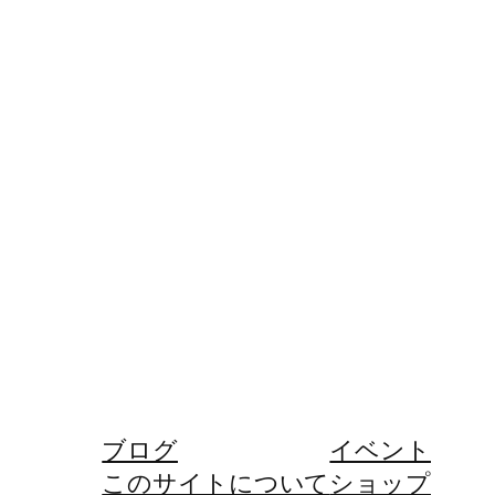
ブログ
イベント
このサイトについて
ショップ