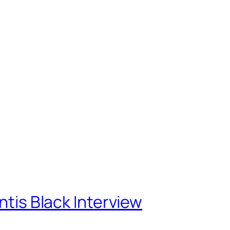
ack Interview