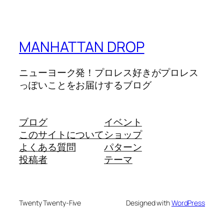
MANHATTAN DROP
ニューヨーク発！プロレス好きがプロレス
っぽいことをお届けするブログ
ブログ
イベント
このサイトについて
ショップ
よくある質問
パターン
投稿者
テーマ
Twenty Twenty-Five
Designed with
WordPress