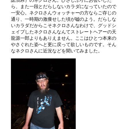
ら、また一段とだらしないカラダになっていたので
一安心。ネクロさんウォッチャーの方ならご存じの
通り、一時期の激痩せした頃が嘘のよう。だらしな
いカラダだからこそネクロさんなわけで、グッドシ
ェイプしたネクロさんなんてストレートヘアーの天
龍源一郎よりもありえません。ここはひとつ本来の
やさぐれた姿へと更に戻って欲しいものです。そん
なネクロさんに近況などを聞いてみました。