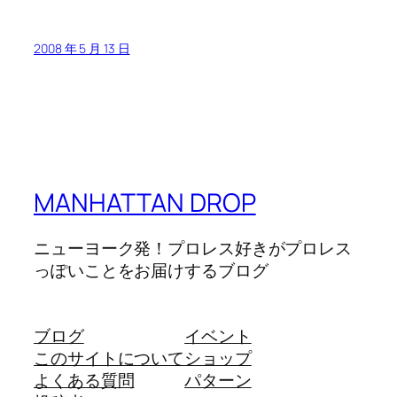
2008 年 5 月 13 日
MANHATTAN DROP
ニューヨーク発！プロレス好きがプロレス
っぽいことをお届けするブログ
ブログ
イベント
このサイトについて
ショップ
よくある質問
パターン