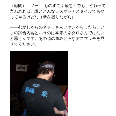
（顧問） ノー! ものすごく最悪！でも、やれって
言われれば、誰とどんなデスマッチスタイルでもや
ってやるけどな（拳を握りながら）。
――むかしからのネクロさんファンからしたら、い
まの試合内容というのは本来のネクロさんではない
と思うんです。あの頃の血みどろなデスマッチを見
せてください。