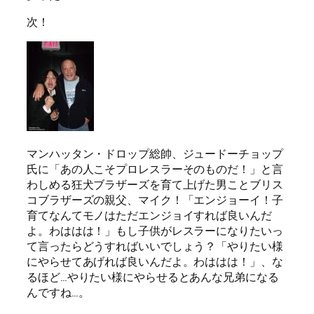
次！
マンハッタン・ドロップ総帥、ジュードーチョップ
氏に「あの人こそプロレスラーそのものだ！」と言
わしめる狂犬ブラザーズを育て上げた男ことブリス
コブラザーズの親父、マイク！「エンジョーイ！子
育てなんてモノはただエンジョイすれば良いんだ
よ。わははは！」もし子供がレスラーになりたいっ
て言ったらどうすればいいでしょう？「やりたい様
にやらせてあげれば良いんだよ。わははは！」、な
るほど…やりたい様にやらせるとあんな兄弟になる
んですね…。