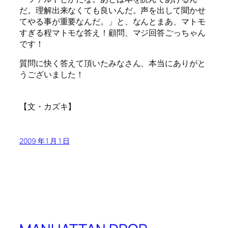
だ。理解出来なくても良いんだ。声を出して聞かせ
てやる事が重要なんだ。」と、なんとまあ、マトモ
すぎる程マトモな答え！顧問、マジ回答ごっちゃん
です！
質問に快く答えて頂いたみなさん、本当にありがと
うございました！
カズキ
【文・
】
2009 年 1 月 1 日