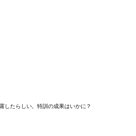
披露したらしい。特訓の成果はいかに？