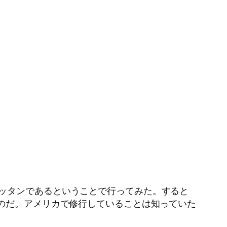
ッタンであるということで行ってみた。すると
たのだ。アメリカで修行していることは知っていた