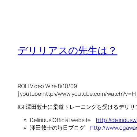
デリリアスの先生は？
ROH Video Wire 8/10/09
[youtube:http://www.youtube.com/watch?v=
IGF澤田敦士に柔道トレーニングを受けるデリ
Delirious Official website
http://delirious
澤田敦士の毎日ブログ
http://www.ogawa