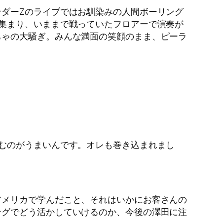
ダーZのライブではお馴染みの人間ボーリング
集まり、いままで戦っていたフロアーで演奏が
ちゃの大騒ぎ。みんな満面の笑顔のまま、ピーラ
むのがうまいんです。オレも巻き込まれまし
アメリカで学んだこと、それはいかにお客さんの
ングでどう活かしていけるのか、今後の澤田に注