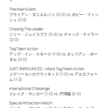
The Main Event
ブライアン・ダニエルソン (0-0) vs. ボビー・フィッ
シュ (0-3)
Chasing The Leader
ジミー・ジェイコブス (3-0) vs. チャック・テイラー
(2-0)
Tag Team Action
アップ・イン・スモーク (1-0) vs. オシリアン・ポー
タル (0-0)
JUST ANNOUNCED – More Tag Team Action
ジグソー & ハロウウィキッド (1-0) vs. アエロフォー
ム (1-2)
International Challenge
ドレイク・ヤンガー (1-0) vs. 戸澤陽 (0-0)
Special Attraction Match