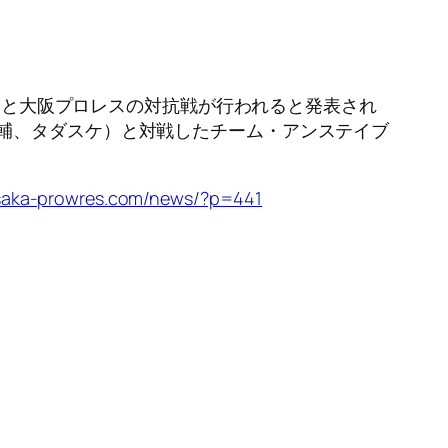
プロと大阪プロレスの対抗戦が行われると発表され
輔、タダスケ）と対戦したチーム・アンステイブ
saka-prowres.com/news/?p=441