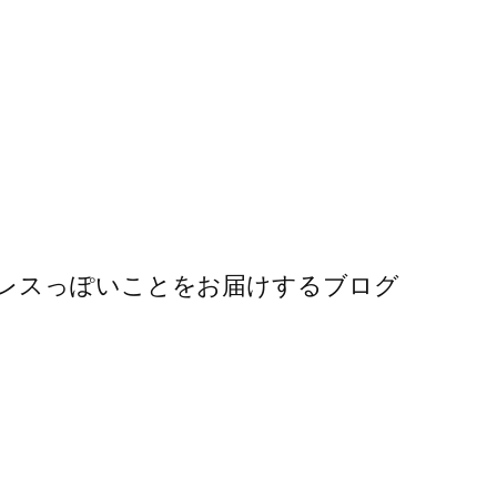
レスっぽいことをお届けするブログ