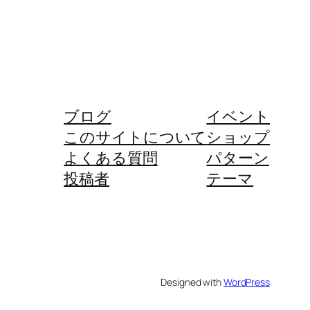
ブログ
イベント
このサイトについて
ショップ
よくある質問
パターン
投稿者
テーマ
Designed with
WordPress