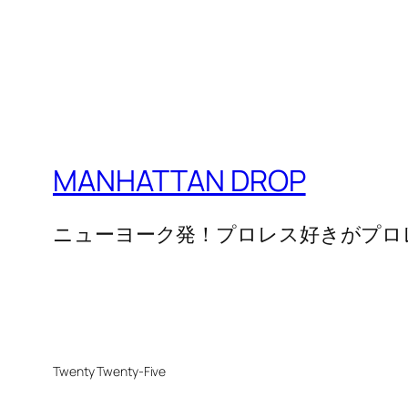
MANHATTAN DROP
ニューヨーク発！プロレス好きがプロ
Twenty Twenty-Five