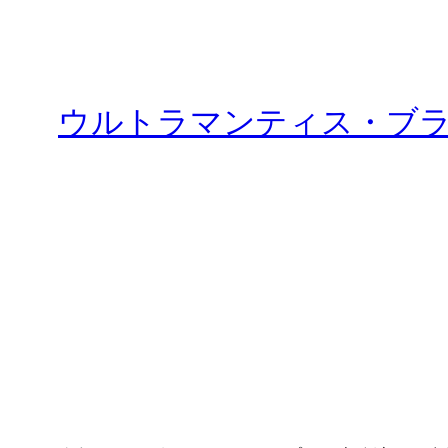
ウルトラマンティス・ブラ