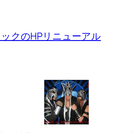
ックのHPリニューアル