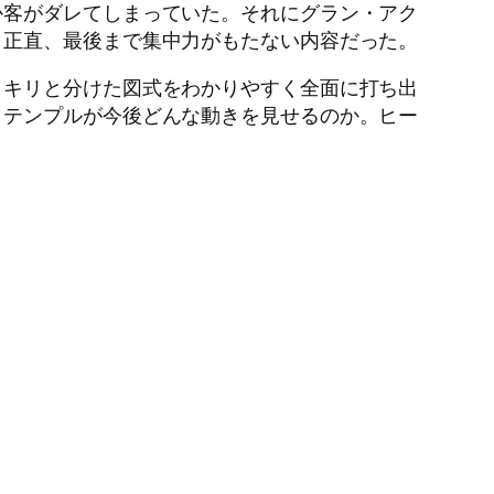
か客がダレてしまっていた。それにグラン・アク
。正直、最後まで集中力がもたない内容だった。
ッキリと分けた図式をわかりやすく全面に打ち出
・テンプルが今後どんな動きを見せるのか。ヒー