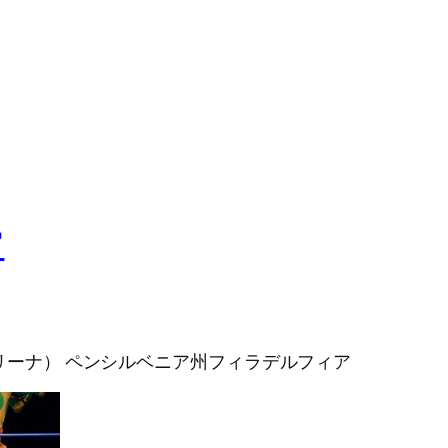
”
CWアリーナ） ペンシルベニア州フィラデルフィア