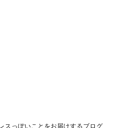
レスっぽいことをお届けするブログ