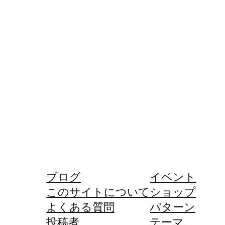
ブログ
イベント
このサイトについて
ショップ
よくある質問
パターン
投稿者
テーマ