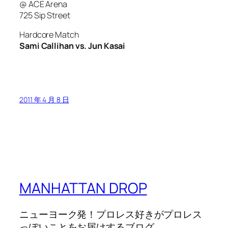
@ ACE Arena
725 Sip Street
Hardcore Match
Sami Callihan vs. Jun Kasai
2011 年 4 月 8 日
MANHATTAN DROP
ニューヨーク発！プロレス好きがプロレス
っぽいことをお届けするブログ