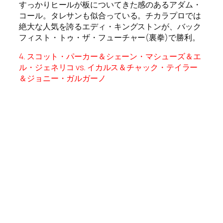
＆ジョニー・ガルガーノ