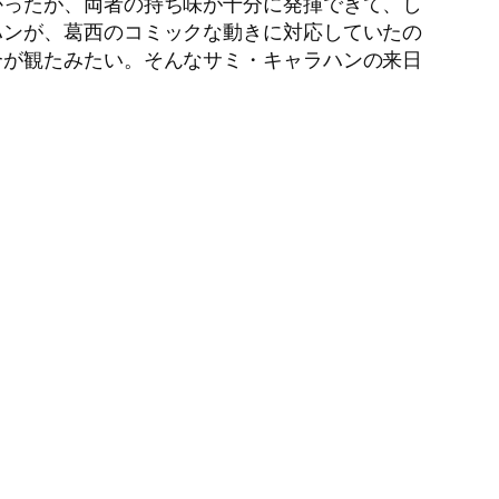
かったが、両者の持ち味が十分に発揮できて、し
ハンが、葛西のコミックな動きに対応していたの
合が観たみたい。そんなサミ・キャラハンの来日