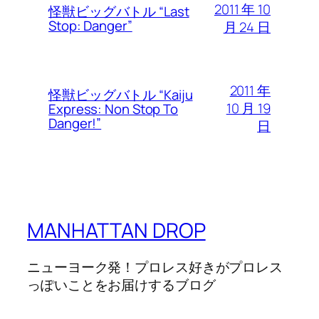
2011 年 10
怪獣ビッグバトル “Last
Stop: Danger”
月 24 日
2011 年
怪獣ビッグバトル “Kaiju
10 月 19
Express: Non Stop To
Danger!”
日
MANHATTAN DROP
ニューヨーク発！プロレス好きがプロレス
っぽいことをお届けするブログ