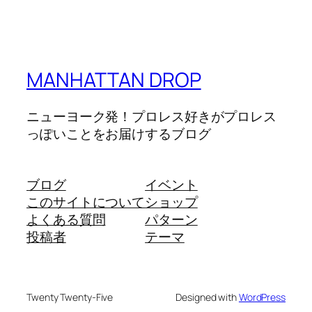
MANHATTAN DROP
ニューヨーク発！プロレス好きがプロレス
っぽいことをお届けするブログ
ブログ
イベント
このサイトについて
ショップ
よくある質問
パターン
投稿者
テーマ
Twenty Twenty-Five
Designed with
WordPress