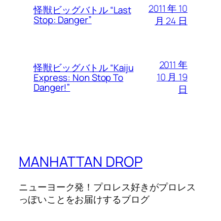
2011 年 10
怪獣ビッグバトル “Last
Stop: Danger”
月 24 日
2011 年
怪獣ビッグバトル “Kaiju
10 月 19
Express: Non Stop To
Danger!”
日
MANHATTAN DROP
ニューヨーク発！プロレス好きがプロレス
っぽいことをお届けするブログ