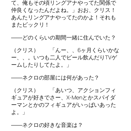
て、俺もその頃リングアナやってた関係で
仲良くなったんだよね。」おお、クリス！
あんたリングアナやってたのかよ！それも
またビックリ！
――どのくらいの期間一緒に住んでいた？
（クリス） 「んー、、6ヶ月くらいかな
ー、、。いつも二人でビール飲んだりTVゲ
ームしたりしてたよ。」
――ネクロの部屋には何があった？
（クリス） 「あいつ、アクションフィ
ギュアが好きでさー、X-Menとかスパイダ
ーマンとかのフィギュアがいっぱいあった
よ。」
――ネクロの好きな音楽は？