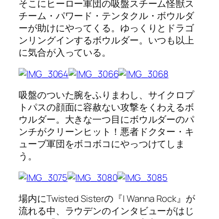
そこにヒーロー軍団の吸盤スチーム怪獣ス
チーム・パワード・テンタクル・ボウルダ
ーが助けにやってくる。ゆっくりとドラゴ
ンリングインするボウルダー。いつも以上
に気合が入っている。
吸盤のついた腕をふりまわし、サイクロプ
トパスの顔面に容赦ない攻撃をくわえるボ
ウルダー。大きな一つ目にボウルダーのパ
ンチがクリーンヒット！悪者ドクター・キ
ューブ軍団をボコボコにやっつけてしま
う。
場内にTwisted Sisterの『I Wanna Rock』が
流れる中、ラウデンのインタビューがはじ