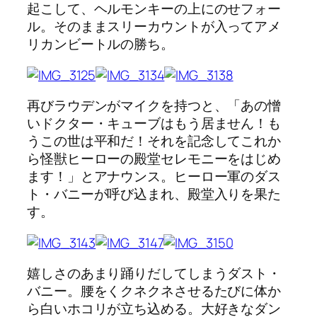
起こして、ヘルモンキーの上にのせフォー
ル。そのままスリーカウントが入ってアメ
リカンビートルの勝ち。
再びラウデンがマイクを持つと、「あの憎
いドクター・キューブはもう居ません！も
うこの世は平和だ！それを記念してこれか
ら怪獣ヒーローの殿堂セレモニーをはじめ
ます！」とアナウンス。ヒーロー軍のダス
ト・バニーが呼び込まれ、殿堂入りを果た
す。
嬉しさのあまり踊りだしてしまうダスト・
バニー。腰をくクネクネさせるたびに体か
ら白いホコリが立ち込める。大好きなダン