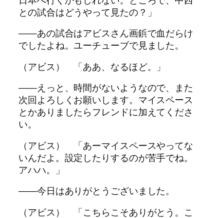
との試合はどうやって見たの？」
――あの試合はアビスさん画鋲で血だらけ
でしたよね。ユーチューブで見ました。
（アビス） 「ああ、なるほど。」
――えっと、時間がないようなので、また
次回よろしくお願いします。マイスペース
とかありましたらフレンドに加えてくださ
い。
（アビス） 「あーマイスペースやってな
いんだよ。設定したりするのが苦手でね。
アハハ。」
――今日はありがとうございました。
（アビス） 「こちらこそありがとう。こ