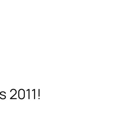
s 2011!