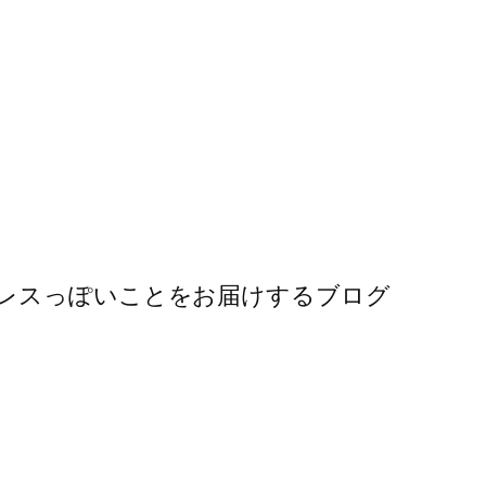
レスっぽいことをお届けするブログ