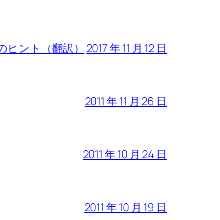
のヒント（翻訳）
2017 年 11 月 12 日
2011 年 11 月 26 日
2011 年 10 月 24 日
2011 年 10 月 19 日