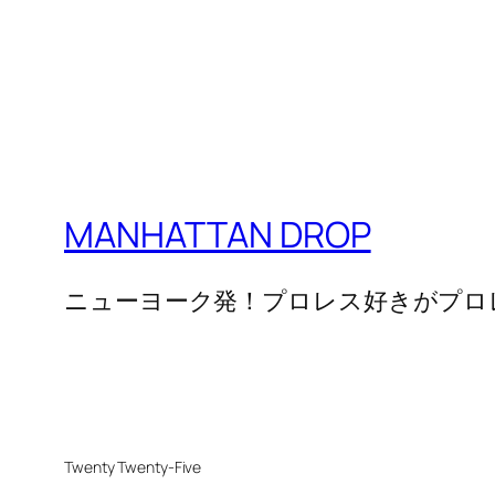
MANHATTAN DROP
ニューヨーク発！プロレス好きがプロ
Twenty Twenty-Five