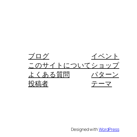
ブログ
イベント
このサイトについて
ショップ
よくある質問
パターン
投稿者
テーマ
Designed with
WordPress